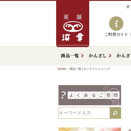
オ
ご利用ガイド
商品一覧
かんざし
かんざ
HOME
商品一覧│オンラインショップ