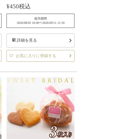
¥
450
税込
販売期間
2026/08/03 10:00
〜
2026/09/11 11:59
詳細を見る
お気に入りに登録する