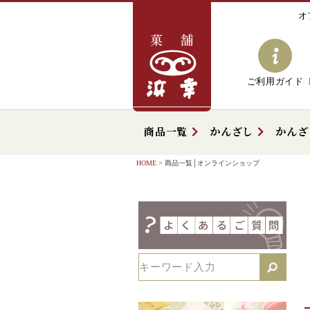
オ
ご利用ガイド
商品一覧
かんざし
かんざ
HOME
商品一覧│オンラインショップ