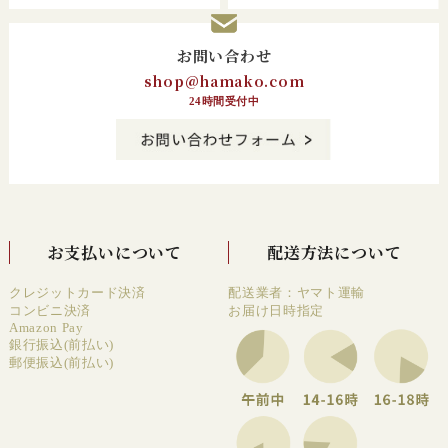
お問い合わせ
shop@hamako.com
24時間受付中
お支払いについて
配送方法について
クレジットカード決済
配送業者：ヤマト運輸
コンビニ決済
お届け日時指定
Amazon Pay
銀行振込(前払い)
郵便振込(前払い)