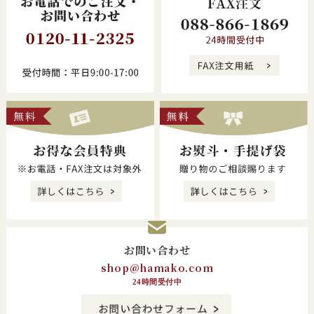
お問い合わせ
shop@hamako.com
24時間受付中