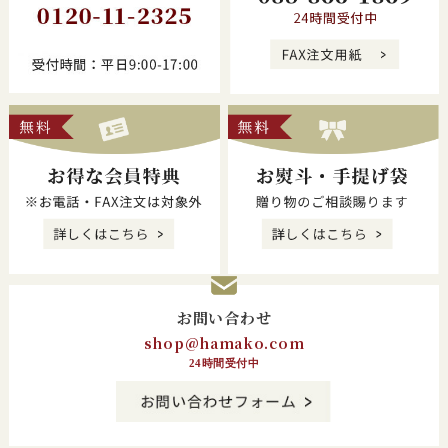
ご利用ガイド
FAX注文
お問い合わせ
商品一覧
オフィシャルサイト
お客様の声
よくあるご質問
プライバシーポリシー
特定商取引に基づく表記
ログアウト
お問い合わせ
shop@hamako.com
24時間受付中