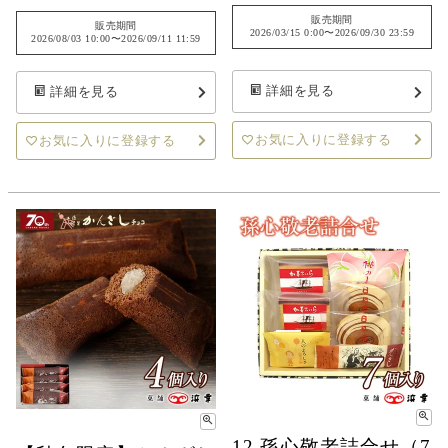
販売期間
販売期間
2026/03/15 0:00
〜
2026/09/30 23:59
2026/08/03 10:00
〜
2026/09/11 11:59
詳細を見る
詳細を見る
お気に入りに登録する
お気に入りに登録する
12.孫心敬老詰合せ（7