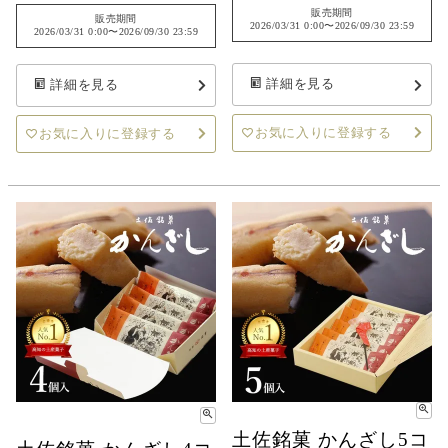
販売期間
販売期間
2026/03/31 0:00
〜
2026/09/30 23:59
2026/03/31 0:00
〜
2026/09/30 23:59
詳細を見る
詳細を見る
お気に入りに登録する
お気に入りに登録する
土佐銘菓 かんざし5コ