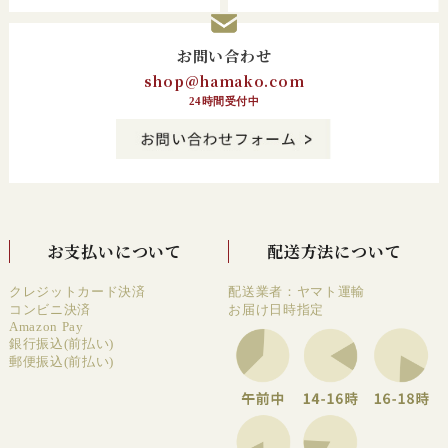
お問い合わせ
shop@hamako.com
24時間受付中
お支払いについて
配送方法について
クレジットカード決済
配送業者：ヤマト運輸
コンビニ決済
お届け日時指定
Amazon Pay
銀行振込(前払い)
郵便振込(前払い)