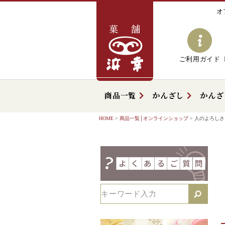
オ
ご利用ガイド
商品一覧
かんざし
かんざ
HOME
商品一覧│オンラインショップ
人のよろしさ