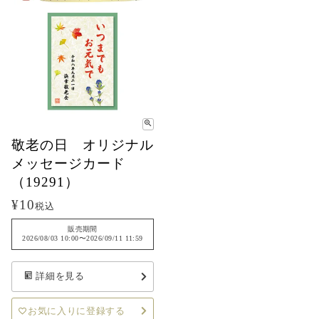
敬老の日 オリジナル
メッセージカード
（19291）
¥
10
税込
販売期間
2026/08/03 10:00
〜
2026/09/11 11:59
詳細を見る
お気に入りに登録する