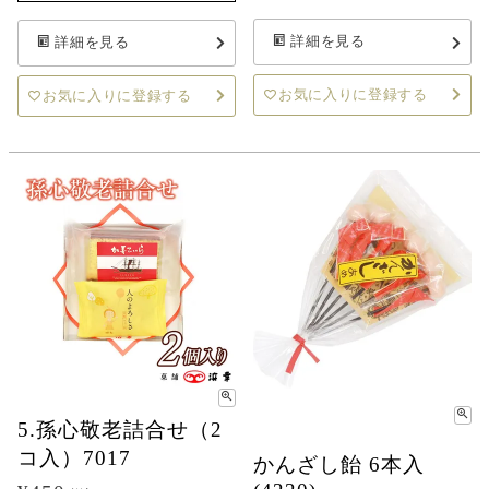
詳細を見る
詳細を見る
お気に入りに登録する
お気に入りに登録する
5.孫心敬老詰合せ（2
コ入）7017
かんざし飴 6本入