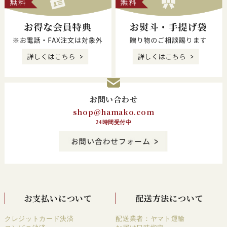
お問い合わせ
shop@hamako.com
24時間受付中
お支払いについて
配送方法について
クレジットカード決済
配送業者：ヤマト運輸