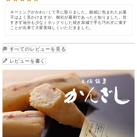
ネーミングがかわいくて手に取りました。銀紙に包まれたお菓
子はよく見かけますが、御社が最初であったと知りました。甘
すぎず油分も少なくホックりした焼き加減で手も汚れずに食す
ことが出来て大変美味しくいただきました。
すべてのレビューを見る
レビューを書く