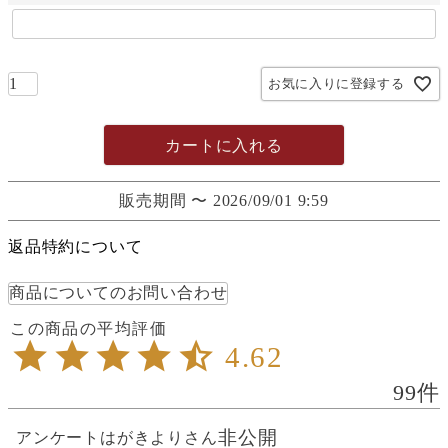
お気に入りに登録する
カートに入れる
販売期間
〜
2026/09/01 9:59
返品特約について
商品についてのお問い合わせ
4.62
99
非公開
アンケートはがきより