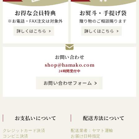
お問い合わせ
shop@hamako.com
24時間受付中
お支払いについて
配送方法について
クレジットカード決済
配送業者：ヤマト運輸
コンビニ決済
お届け日時指定