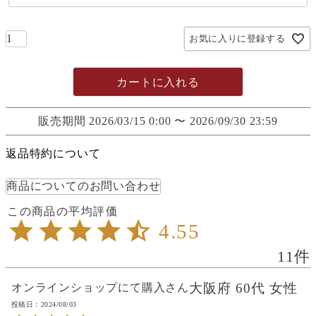
お気に入りに登録する
カートに入れる
販売期間
2026/03/15 0:00
〜
2026/09/30 23:59
返品特約について
商品についてのお問い合わせ
4.55
11
大阪府
60代
女性
オンラインショップにて購入
投稿日
2024/08/03