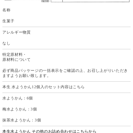
名称
生菓子
アレルギー物質
なし
特定原材料・
原材料について
必ず商品パッケージの一括表示をご確認の上、お召し上がりいただき
ますようお願い致します。
本生 水ようかん12個入のセット内容はこちら
水ようかん：6個
梅水ようかん：3個
抹茶水ようかん：3個
本生水ようかん その他のお詰め合わせはこちらから