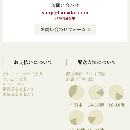
お問い合わせ
shop@hamako.com
24時間受付中
お支払いについて
配送方法について
クレジットカード決済
配送業者：ヤマト運輸
コンビニ決済
お届け日時指定
Amazon Pay
銀行振込(前払い)
郵便振込(前払い)