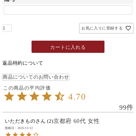
お気に入りに登録する
カートに入れる
返品特約について
商品についてのお問い合わせ
4.70
99
京都府
60代
女性
いただきもの
2
投稿日
2025/11/12