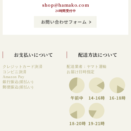
shop@hamako.com
24時間受付中
お支払いについて
配送方法について
クレジットカード決済
配送業者：ヤマト運輸
コンビニ決済
お届け日時指定
Amazon Pay
銀行振込(前払い)
郵便振込(前払い)