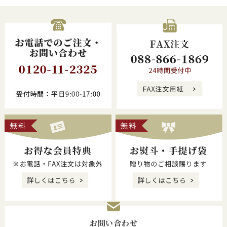
お問い合わせ