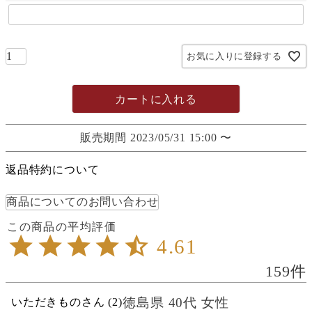
お気に入りに登録する
カートに入れる
販売期間
2023/05/31 15:00
〜
返品特約について
商品についてのお問い合わせ
4.61
159
徳島県
40代
女性
いただきもの
2