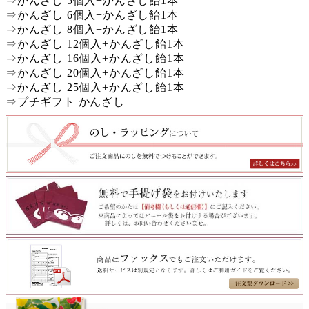
⇒
かんざし 5個入+かんざし飴1本
⇒
かんざし 6個入+かんざし飴1本
⇒
かんざし 8個入+かんざし飴1本
⇒
かんざし 12個入+かんざし飴1本
⇒
かんざし 16個入+かんざし飴1本
⇒
かんざし 20個入+かんざし飴1本
⇒
かんざし 25個入+かんざし飴1本
⇒
プチギフト かんざし