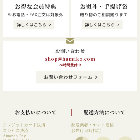
お問い合わせ
shop@hamako.com
24時間受付中
お支払いについて
配送方法について
クレジットカード決済
配送業者：ヤマト運輸
コンビニ決済
お届け日時指定
Amazon Pay