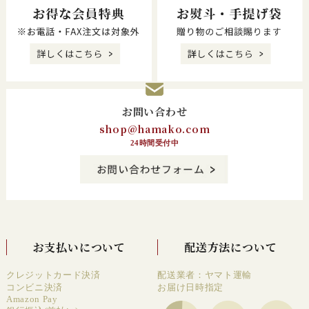
お問い合わせ
shop@hamako.com
24時間受付中
お支払いについて
配送方法について
クレジットカード決済
配送業者：ヤマト運輸
コンビニ決済
お届け日時指定
Amazon Pay