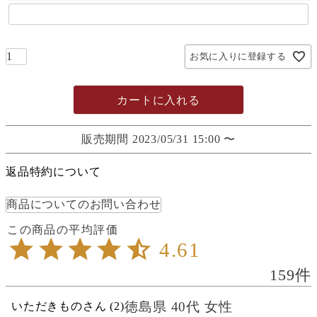
お気に入りに登録する
カートに入れる
販売期間
2023/05/31 15:00
〜
返品特約について
商品についてのお問い合わせ
4.61
159
徳島県
40代
女性
いただきもの
2