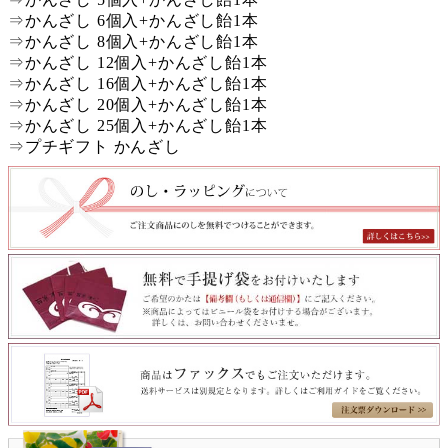
⇒
かんざし 6個入+かんざし飴1本
⇒
かんざし 8個入+かんざし飴1本
⇒
かんざし 12個入+かんざし飴1本
⇒
かんざし 16個入+かんざし飴1本
⇒
かんざし 20個入+かんざし飴1本
⇒
かんざし 25個入+かんざし飴1本
⇒
プチギフト かんざし