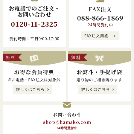
お問い合わせ
shop@hamako.com
24時間受付中