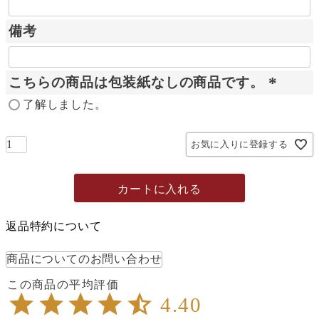
備考
こちらの商品は包装紙なしの商品です。
(
了解しました。
必
須
お気に入りに登録する
)
カートに入れる
返品特約について
商品についてのお問い合わせ
4.40