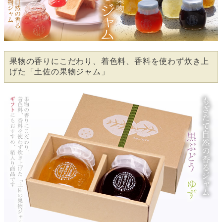
果物の香りにこだわり、着色料、香料を使わず炊き上
げた「土佐の果物ジャム」