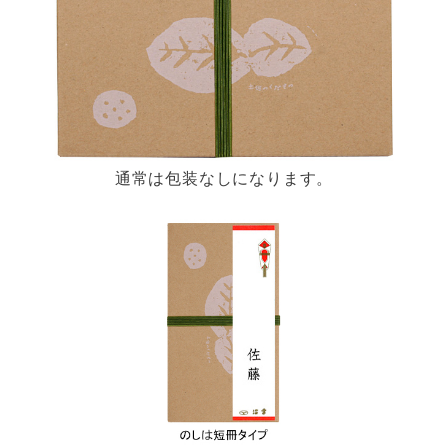
通常は包装なしになります。