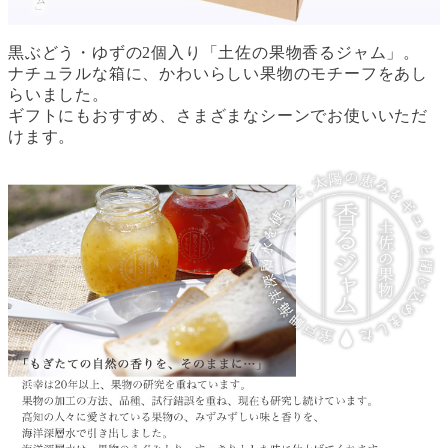
黒ぶどう・ゆずの2個入り「土佐の果物香るジャム」。
ナチュラルな箱に、かわいらしい果物のモチーフをあし
らいました。
ギフトにもおすすめ、さまざまなシーンでお使いいただ
けます。