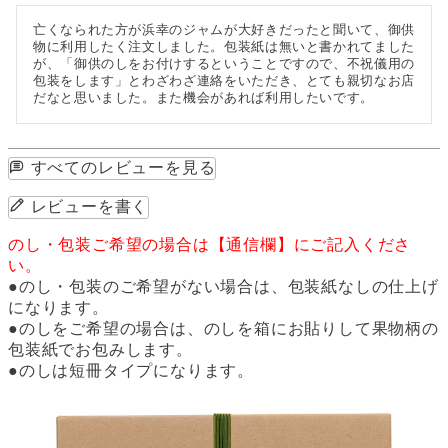
亡くなられた方が浜幸のジャムが大好きだったと聞いて、御供
物に利用したく注文しました。包装紙は無いと書かれてました
が、「御供のしをお付けするということですので、不祝儀用の
包装をします」とわざわざ連絡をいただき、とても親切なお店
だなと思いました。また機会があれば利用したいです。
すべてのレビューを見る
レビューを書く
のし・包装ご希望の場合は【通信欄】にご記入くださ
い。
●のし・包装のご希望がない場合は、包装紙なしの仕上げ
になります。
●のしをご希望の場合は、のしを箱にお貼りして果物柄の
包装紙でお包みします。
●のしは短冊タイプになります。