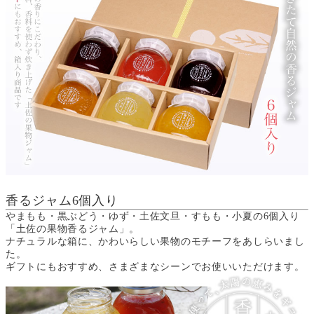
香るジャム6個入り
やまもも・黒ぶどう・ゆず・土佐文旦・すもも・小夏の6個入り
「土佐の果物香るジャム」。
ナチュラルな箱に、かわいらしい果物のモチーフをあしらいまし
た。
ギフトにもおすすめ、さまざまなシーンでお使いいただけます。