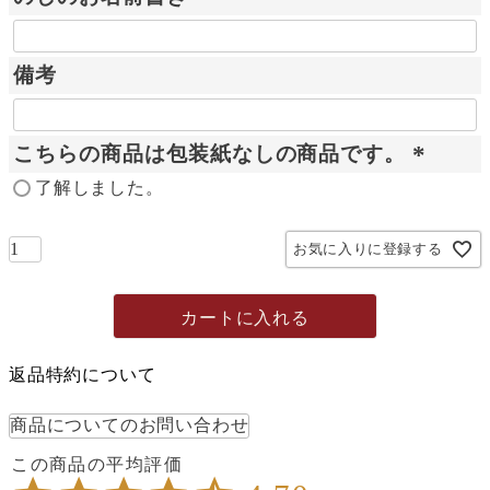
)
備考
こちらの商品は包装紙なしの商品です。
(
了解しました。
必
須
お気に入りに登録する
)
カートに入れる
返品特約について
商品についてのお問い合わせ