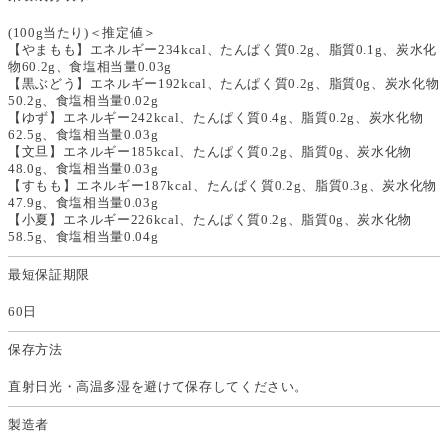
(100g当たり)＜推定値＞
【やまもも】エネルギー234kcal、たんぱく質0.2g、脂質0.1g、炭水化
物60.2g、食塩相当量0.03g
【黒ぶどう】エネルギー192kcal、たんぱく質0.2g、脂質0g、炭水化物
50.2g、食塩相当量0.02g
【ゆず】エネルギー242kcal、たんぱく質0.4g、脂質0.2g、炭水化物
62.5g、食塩相当量0.03g
【文旦】エネルギー185kcal、たんぱく質0.2g、脂質0g、炭水化物
48.0g、食塩相当量0.03g
【すもも】エネルギー187kcal、たんぱく質0.2g、脂質0.3g、炭水化物
47.9g、食塩相当量0.03g
【小夏】エネルギー226kcal、たんぱく質0.2g、脂質0g、炭水化物
58.5g、食塩相当量0.04g
最短保証期限
60日
保存方法
直射日光・高温多湿を避けて保存してください。
製造者