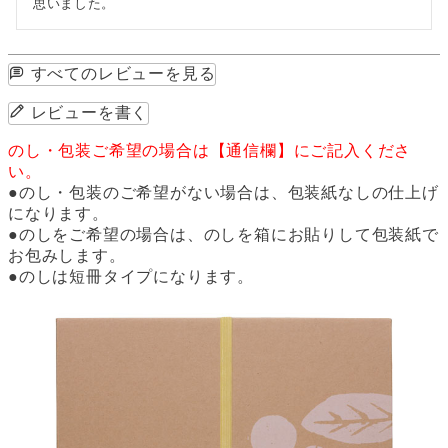
思いました。
すべてのレビューを見る
レビューを書く
のし・包装ご希望の場合は【通信欄】にご記入くださ
い。
●のし・包装のご希望がない場合は、包装紙なしの仕上げ
になります。
●のしをご希望の場合は、のしを箱にお貼りして包装紙で
お包みします。
●のしは短冊タイプになります。