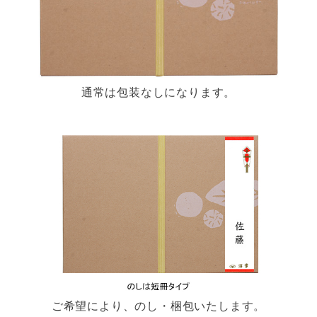
通常は包装なしになります。
ご希望により、のし・梱包いたします。