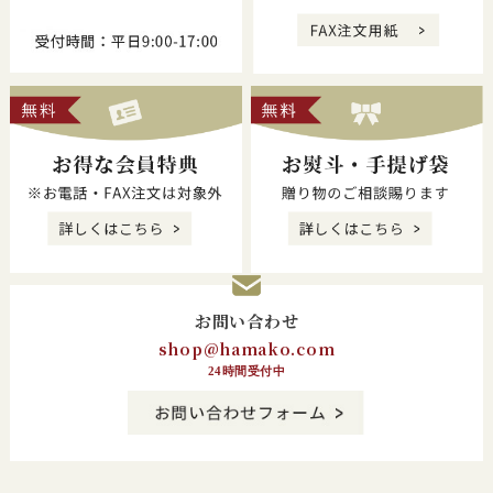
お問い合わせ
shop@hamako.com
24時間受付中