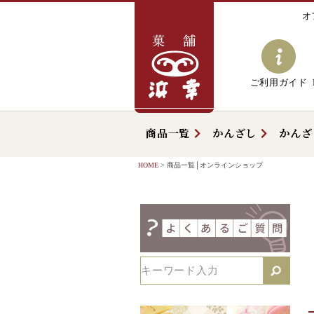
オ
ご利用ガイド
商品一覧
かんざし
かんざ
HOME
商品一覧│オンラインショップ