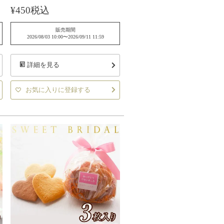
¥
450
税込
販売期間
2026/08/03 10:00
〜
2026/09/11 11:59
詳細を見る
お気に入りに登録する