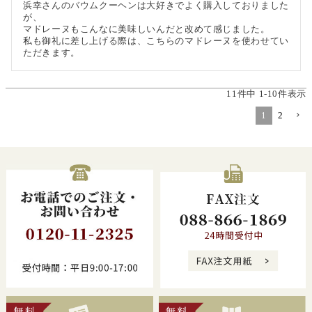
浜幸さんのバウムクーヘンは大好きでよく購入しておりました
が、

マドレーヌもこんなに美味しいんだと改めて感じました。

私も御礼に差し上げる際は、こちらのマドレーヌを使わせてい
ただきます。
11
件中
1
-
10
件表示
1
2