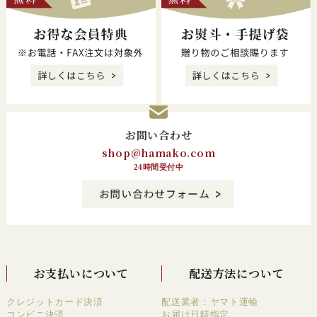
お問い合わせ
shop@hamako.com
24時間受付中
お支払いについて
配送方法について
クレジットカード決済
配送業者：ヤマト運輸
コンビニ決済
お届け日時指定