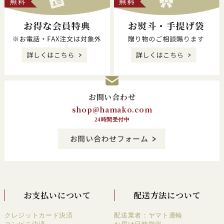
お問い合わせ
shop@hamako.com
24時間受付中
お支払いについて
配送方法について
クレジットカード決済
配送業者：ヤマト運輸