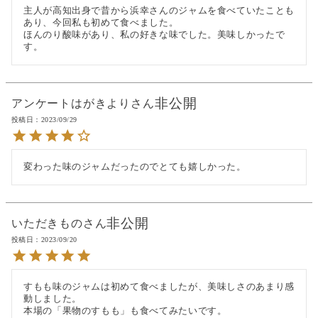
主人が高知出身で昔から浜幸さんのジャムを食べていたことも
あり、今回私も初めて食べました。

ほんのり酸味があり、私の好きな味でした。美味しかったで
す。
非公開
アンケートはがきより
投稿日
2023/09/29
変わった味のジャムだったのでとても嬉しかった。
非公開
いただきもの
投稿日
2023/09/20
すもも味のジャムは初めて食べましたが、美味しさのあまり感
動しました。
