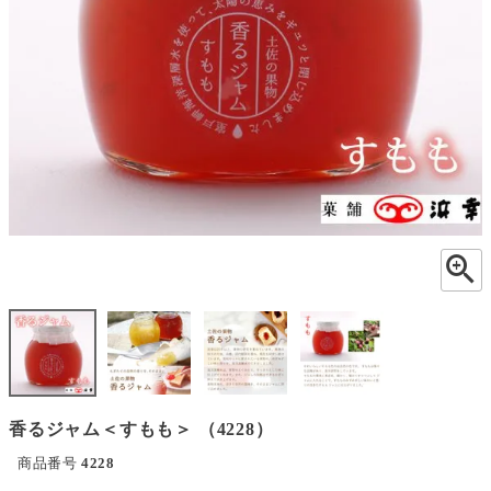
香るジャム＜すもも＞ （4228）
商品番号
4228