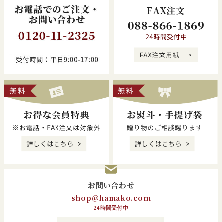
お問い合わせ
shop@hamako.com
24時間受付中