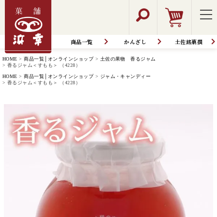
商品一覧
かんざし
土佐銘菓撰
HOME
商品一覧│オンラインショップ
土佐の果物 香るジャム
香るジャム＜すもも＞ （4228）
HOME
商品一覧│オンラインショップ
ジャム・キャンディー
香るジャム＜すもも＞ （4228）